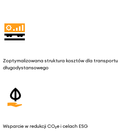
Zoptymalizowana struktura kosztów dla transportu
długodystansowego
Wsparcie w redukcji CO₂e i celach ESG