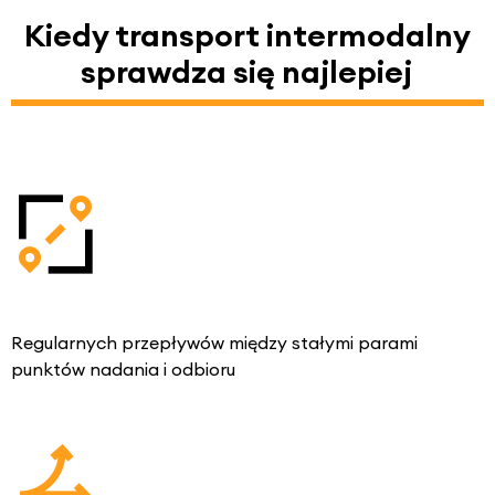
Kiedy transport intermodalny
sprawdza się najlepiej
Regularnych przepływów między stałymi parami
punktów nadania i odbioru