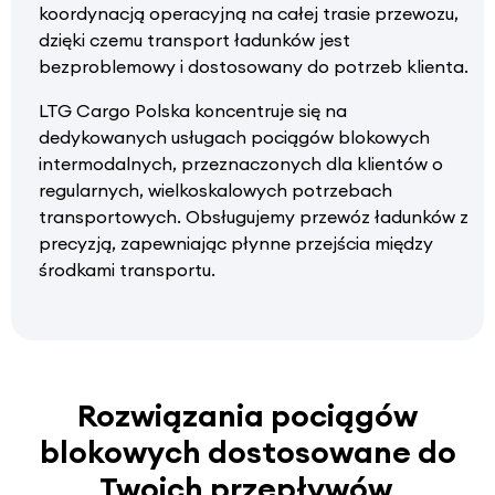
koordynacją operacyjną na całej trasie przewozu,
dzięki czemu transport ładunków jest
bezproblemowy i dostosowany do potrzeb klienta.
LTG Cargo Polska koncentruje się na
dedykowanych usługach pociągów blokowych
intermodalnych, przeznaczonych dla klientów o
regularnych, wielkoskalowych potrzebach
transportowych. Obsługujemy przewóz ładunków z
precyzją, zapewniając płynne przejścia między
środkami transportu.
Rozwiązania pociągów
blokowych dostosowane do
Twoich przepływów