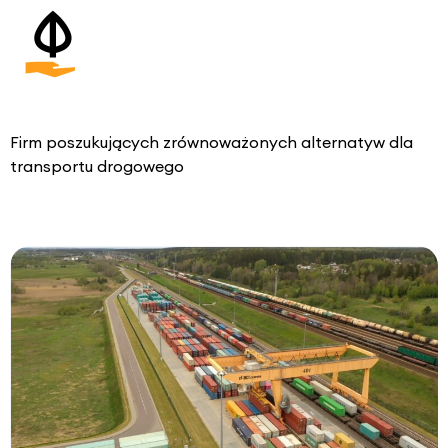
Firm poszukujących zrównoważonych alternatyw dla
transportu drogowego