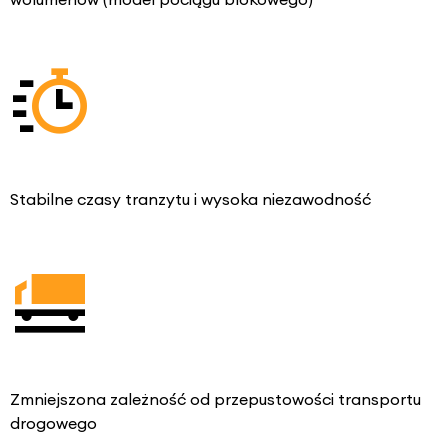
Stabilne czasy tranzytu i wysoka niezawodność
Zmniejszona zależność od przepustowości transportu
drogowego