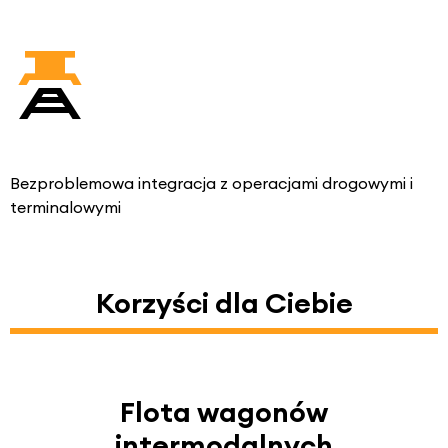
Bezproblemowa integracja z operacjami drogowymi i
terminalowymi
Korzyści dla Ciebie
Flota wagonów
intermodalnych