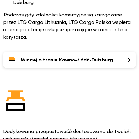
Duisburg
Podczas gdy zdolności komercyjne są zarządzane
przez LTG Cargo Lithuania, LTG Cargo Polska wspiera
operacje i oferuje usługi uzupełniające w ramach tego
korytarza.
Więcej o trasie Kowno-Łódź-Duisburg
Dedykowana przepustowość dostosowana do Twoich
wolumenów (model pociągu blokowego)