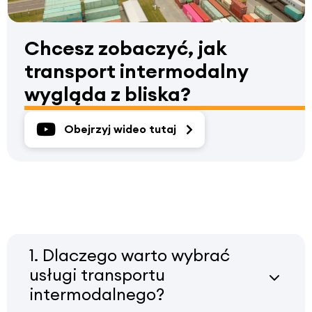
Chcesz zobaczyć, jak
transport intermodalny
wygląda z bliska?
Obejrzyj wideo tutaj
1. Dlaczego warto wybrać
usługi transportu
intermodalnego?