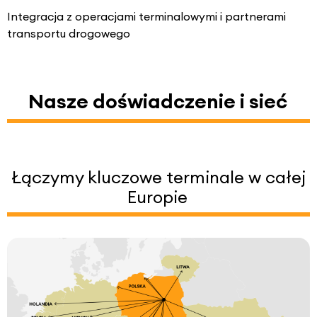
Integracja z operacjami terminalowymi i partnerami
transportu drogowego
Nasze doświadczenie i sieć
Łączymy kluczowe terminale w całej
Europie