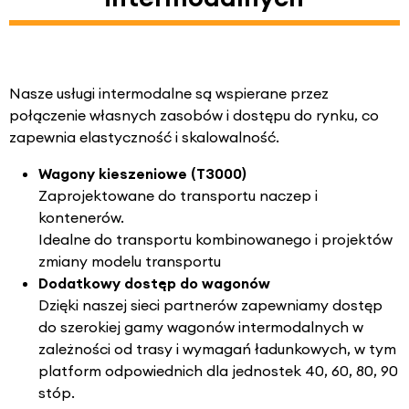
Nasze usługi intermodalne są wspierane przez
połączenie własnych zasobów i dostępu do rynku, co
zapewnia elastyczność i skalowalność.
Wagony kieszeniowe (T3000)
Zaprojektowane do transportu naczep i
kontenerów.
Idealne do transportu kombinowanego i projektów
zmiany modelu transportu
Dodatkowy dostęp do wagonów
Dzięki naszej sieci partnerów zapewniamy dostęp
do szerokiej gamy wagonów intermodalnych w
zależności od trasy i wymagań ładunkowych, w tym
platform odpowiednich dla jednostek 40, 60, 80, 90
stóp.