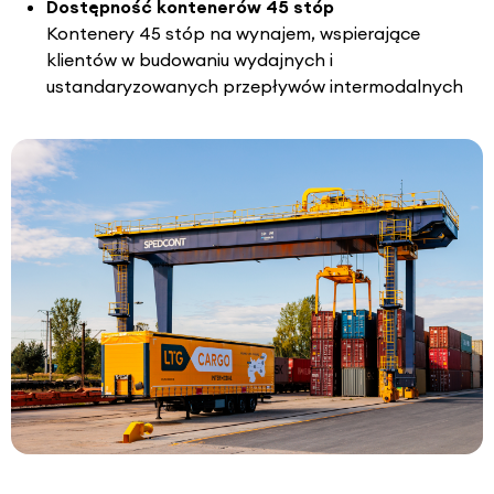
Dostępność kontenerów 45 stóp
Kontenery 45 stóp na wynajem, wspierające
klientów w budowaniu wydajnych i
ustandaryzowanych przepływów intermodalnych