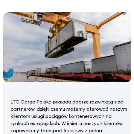
LTG Cargo Polska posiada dobrze rozwiniętą sieć
partnerów, dzięki czemu możemy oferować naszym
klientom usługi pociągów kontenerowych na
rynkach europejskich. W imieniu naszych klientów
zapewniamy transport kolejowy z pełną