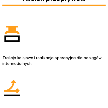
Trakcja kolejowa i realizacja operacyjna dla pociągów
intermodalnych