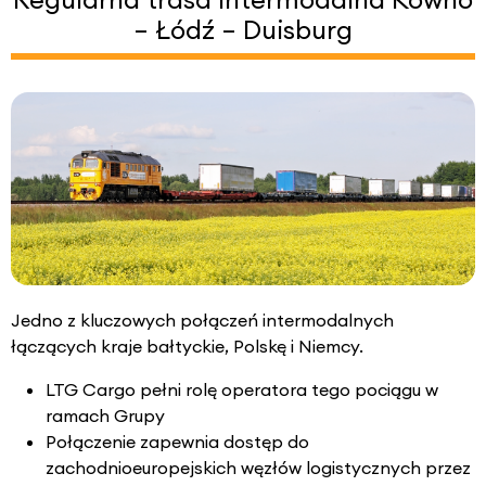
– Łódź – Duisburg
Jedno z kluczowych połączeń intermodalnych
łączących kraje bałtyckie, Polskę i Niemcy.
LTG Cargo pełni rolę operatora tego pociągu w
ramach Grupy
Połączenie zapewnia dostęp do
zachodnioeuropejskich węzłów logistycznych przez