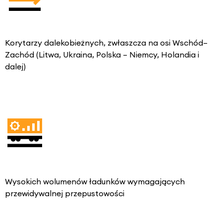
Korytarzy dalekobieżnych, zwłaszcza na osi Wschód–
Zachód (Litwa, Ukraina, Polska – Niemcy, Holandia i
dalej)
Wysokich wolumenów ładunków wymagających
przewidywalnej przepustowości