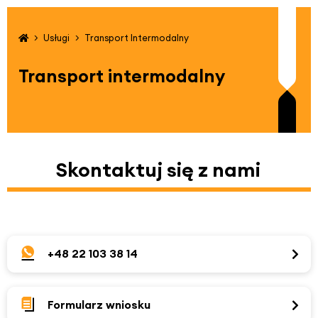
Usługi
Transport Intermodalny
Transport intermodalny
Skontaktuj się z nami
+48 22 103 38 14
Formularz wniosku