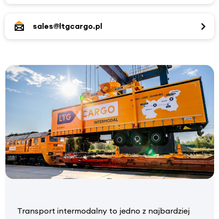
sales@ltgcargo.pl
Transport intermodalny to jedno z najbardziej