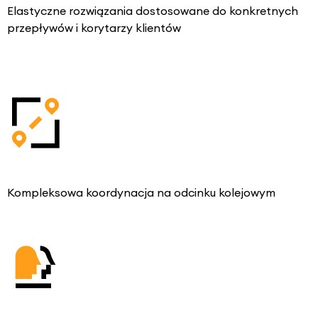
Elastyczne rozwiązania dostosowane do konkretnych
przepływów i korytarzy klientów
Kompleksowa koordynacja na odcinku kolejowym