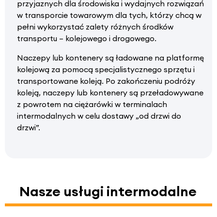
przyjaznych dla środowiska i wydajnych rozwiązań
w transporcie towarowym dla tych, którzy chcą w
pełni wykorzystać zalety różnych środków
transportu – kolejowego i drogowego.
Naczepy lub kontenery są ładowane na platformę
kolejową za pomocą specjalistycznego sprzętu i
transportowane koleją. Po zakończeniu podróży
koleją, naczepy lub kontenery są przeładowywane
z powrotem na ciężarówki w terminalach
intermodalnych w celu dostawy „od drzwi do
drzwi”.
Nasze usługi intermodalne